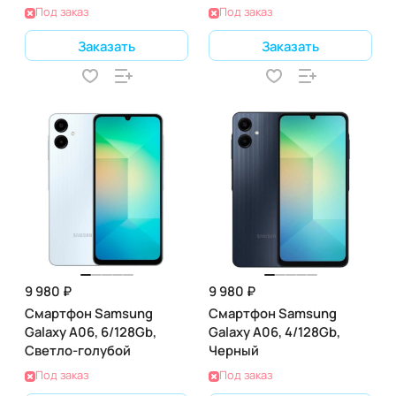
Под заказ
Под заказ
Заказать
Заказать
9 980 ₽
9 980 ₽
Смартфон Samsung
Смартфон Samsung
Galaxy A06, 6/128Gb,
Galaxy A06, 4/128Gb,
Светло-голубой
Черный
Под заказ
Под заказ