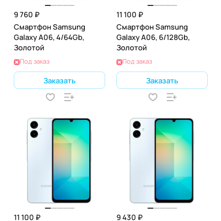
9 760 ₽
11 100 ₽
Смартфон Samsung
Смартфон Samsung
Galaxy A06, 4/64Gb,
Galaxy A06, 6/128Gb,
Золотой
Золотой
Под заказ
Под заказ
Заказать
Заказать
11 100 ₽
9 430 ₽