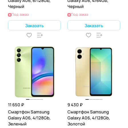
Galaxy A06, 6/128Gb,
Galaxy A06, 4/64Gb,
Черный
Черный
Под заказ
Под заказ
Заказать
Заказать
11 650 ₽
9 430 ₽
Смартфон Samsung
Смартфон Samsung
Galaxy A06, 4/128Gb,
Galaxy A06, 4/128Gb,
Зеленый
Золотой