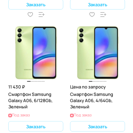
Заказать
Заказать
11 430 ₽
Цена по запросу
Смартфон Samsung
Смартфон Samsung
Galaxy A06, 6/128Gb,
Galaxy A06, 4/64Gb,
Зеленый
Зеленый
Под заказ
Под заказ
Заказать
Заказать