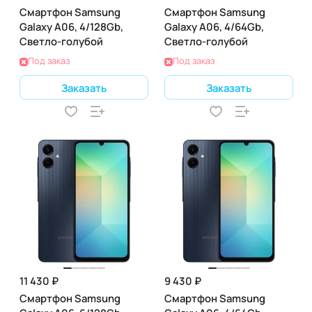
Смартфон Samsung
Смартфон Samsung
Galaxy A06, 4/128Gb,
Galaxy A06, 4/64Gb,
Светло-голубой
Светло-голубой
Под заказ
Под заказ
Заказать
Заказать
11 430 ₽
9 430 ₽
Смартфон Samsung
Смартфон Samsung