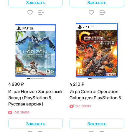
Заказать
Заказать
4 980 ₽
4 210 ₽
Игра: Horizon Запретный
Игра Contra: Operation
Запад (PlayStation 5,
Galuga для PlayStation 5
Русская версия)
Под заказ
Под заказ
Заказать
Заказать