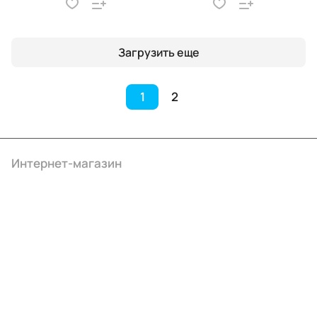
Загрузить еще
1
2
Интернет-магазин
Компания
Информация
Помощь
+7 (495) 414-10-20