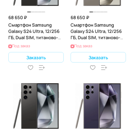
68 650 ₽
68 650 ₽
Смартфон Samsung
Смартфон Samsung
Galaxy S24 Ultra, 12/256
Galaxy S24 Ultra, 12/256
ГБ, Dual SIM, титаново-
ГБ, Dual SIM, титаново-
чёрный
серый
Под заказ
Под заказ
Заказать
Заказать