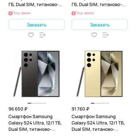
ГБ, Dual SIM, титаново-
ГБ, Dual SIM, титаново-
жёлтый
жёлтый
Под заказ
Под заказ
Заказать
Заказать
96 650 ₽
91 760 ₽
Смартфон Samsung
Смартфон Samsung
Galaxy S24 Ultra, 12/1 ТБ,
Galaxy S24 Ultra, 12/1 ТБ,
Dual SIM, титаново-
Dual SIM, титаново-
чёрный
жёлтый