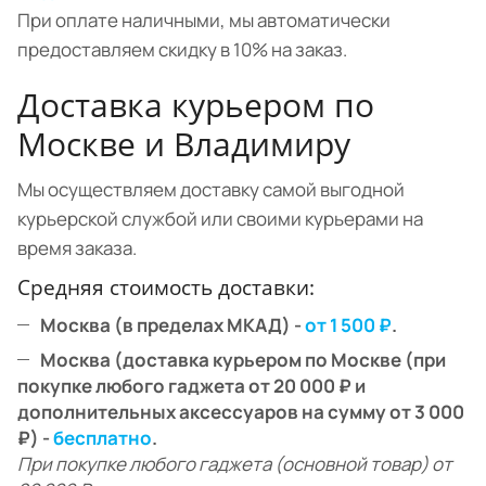
При оплате наличными, мы автоматически
предоставляем скидку в 10% на заказ.
Доставка курьером по
Москве и Владимиру
Мы осуществляем доставку самой выгодной
курьерской службой или своими курьерами на
время заказа.
Средняя стоимость доставки:
Москва (в пределах МКАД) -
от 1 500 ₽
.
Москва (доставка курьером по Москве (при
покупке любого гаджета от 20 000 ₽ и
дополнительных аксессуаров на сумму от 3 000
₽) -
бесплатно
.
При покупке любого гаджета (основной товар) от