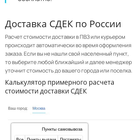
Доставка СДЕК по России
Расчет стоимости доставки в ПВЗ или курьером
происходит автоматически во время оформления
заказа. Если вы не нашли свой населенный пункт,
то выберите любой ближайший и далее менеджер
уточнит стоимость до вашего города или поселка.
Калькулятор примерного расчета
стоимости доставки СДЕК
Ваш город:
Москва
Пункты самовывоза
Все
Пункты выдачи
Постаматы