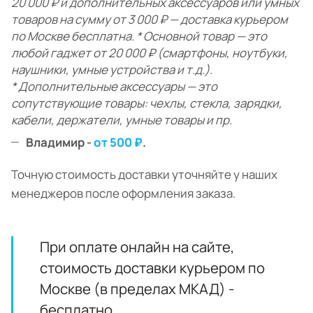
20 000 ₽ и дополнительных аксессуаров или умных
товаров на сумму от 3 000 ₽ — доставка курьером
по Москве бесплатна. * Основной товар — это
любой гаджет от 20 000 ₽ (смартфоны, ноутбуки,
наушники, умные устройства и т.д.).
* Дополнительные аксессуары — это
сопутствующие товары: чехлы, стекла, зарядки,
кабели, держатели, умные товары и пр.
Владимир -
от 500 ₽
.
Точную стоимость доставки уточняйте у наших
менеджеров после оформления заказа.
При оплате онлайн на сайте,
стоимость доставки курьером по
Москве (в пределах МКАД) -
бесплатно.