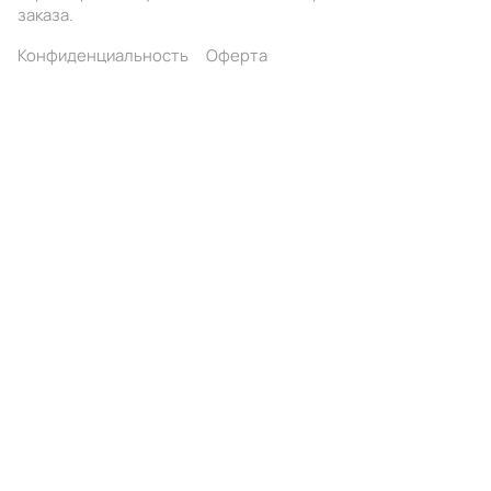
заказа.
Конфиденциальность
Оферта