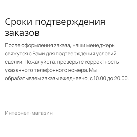
Сроки подтверждения
заказов
После оформления заказа, наши менеджеры
свяжутся с Вами для подтверждения условий
сделки. Пожалуйста, проверьте корректность
указанного телефонного номера. Мы
обрабатываем заказы ежедневно, с 10.00 до 20.00.
Интернет-магазин
Компания
Информация