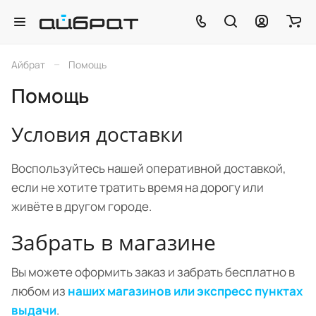
–
Айбрат
Помощь
Помощь
Условия доставки
Воспользуйтесь нашей оперативной доставкой,
если не хотите тратить время на дорогу или
живёте в другом городе.
Забрать в магазине
Вы можете оформить заказ и забрать бесплатно в
любом из
наших магазинов или экспресс пунктах
выдачи
.