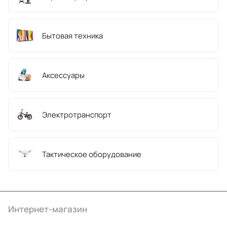
Бытовая техника
Аксессуары
Электротранспорт
Тактическое оборудование
Интернет-магазин