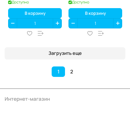
Доступно
Доступно
В корзину
В корзину
Загрузить еще
1
2
Интернет-магазин
Компания
Информация