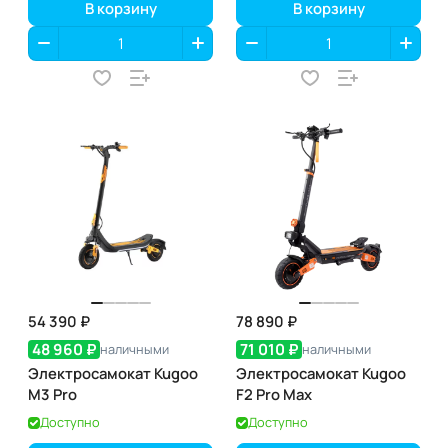
В корзину
В корзину
54 390 ₽
78 890 ₽
48 960 ₽
71 010 ₽
наличными
наличными
Электросамокат Kugoo
Электросамокат Kugoo
M3 Pro
F2 Pro Max
Доступно
Доступно