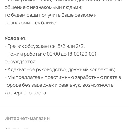
общение с незнакомыми людьми;
то будем рады получить Ваше резюме и
познакомиться ближе!
Условия:
- График обсуждается, 5/2 или 2/2;
- Режим работы: с 09:00 до 18:00(20:00),
обсуждается;
- Адекватное руководство, дружный коллектив;
- Мы предлагаем престижную заработную плата в
городе без задержек и реальную возможность
карьерного роста.
Интернет-магазин