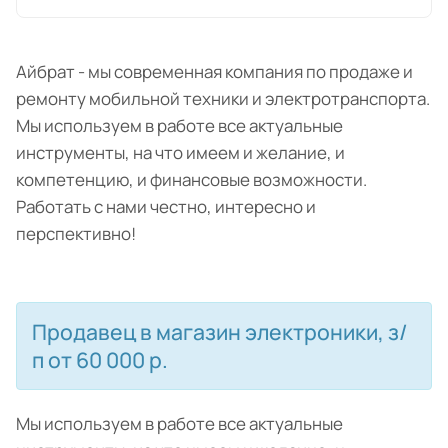
Айбрат - мы современная компания по продаже и
ремонту мобильной техники и электротранспорта.
Мы используем в работе все актуальные
инструменты, на что имеем и желание, и
компетенцию, и финансовые возможности.
Работать с нами честно, интересно и
перспективно!
Продавец в магазин электроники, з/
п от 60 000 р.
Мы используем в работе все актуальные