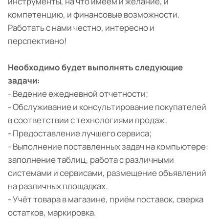
инструменты, на что имеем и желание, и
компетенцию, и финансовые возможности.
Работать с нами честно, интересно и
перспективно!
Необходимо будет выполнять следующие
задачи:
-​​​​ Ведение ежедневной отчетности;
- Обслуживание и консультирование покупателей
в соответствии с технологиями продаж;
- Предоставление лучшего сервиса;
- Выполнение поставленных задач на компьютере:
заполнение таблиц, работа с различными
системами и сервисами, размещение объявлений
на различных площадках.
- Учёт товара в магазине, приём поставок, сверка
остатков, маркировка.