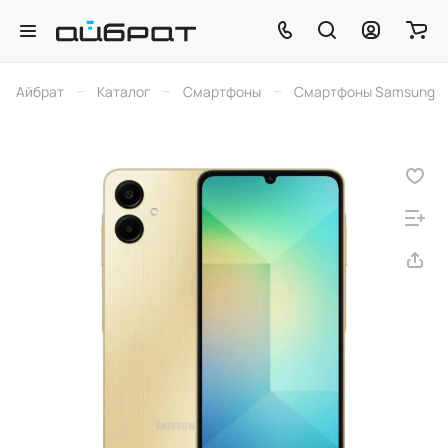
–
–
–
Айбрат
Каталог
Смартфоны
Смартфоны Samsung