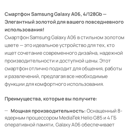
Смартфон Samsung Galaxy A06, 4/128Gb —
Элегантный золотой для вашего повседневного
использования!
Смартфон Samsung Galaxy A06 в стильном золотом
цвете — это идеальное устройство для тех, кто
ищет сочетание современного дизайна, надежной
производительности и доступной цены. Этот
смартфон отлично подходит для общения, работы
и развлечений, предлагая все необходимые
функции для комфортного использования.
Преимущества, которые вы получите:
Мощная производительность:
Оснащенный 8-
ядерным процессором MediaTek Helio G85 и 4 ГБ
оперативной памяти, Galaxy A06 обеспечивает