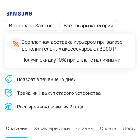
Все товары Samsung
Все товары категории
Бесплатная доставка курьером при заказе
дополнительных аксессуаров от 3000 ₽
Получи скидку 10% при оплате наличными
Возврат в течение 14 дней
Трейд-ин и выкуп старого устройства
Расширенная гарантия 2 года
Описание
Характеристики
Отзывы
Оплата
Достав