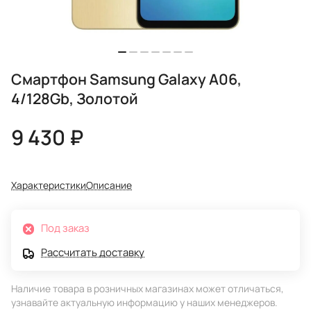
Смартфон Samsung Galaxy A06,
4/128Gb, Золотой
9 430 ₽
Характеристики
Описание
Под заказ
Рассчитать доставку
Наличие товара в розничных магазинах может отличаться,
узнавайте актуальную информацию у наших менеджеров.