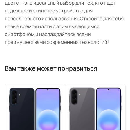
цвете — это идеальный выбор для тех, кто ищет
надежное и стильное устройство для
повседневного использования. Откройте для себя
новые возможности с этим выдающимся
смартфоном и наслаждайтесь всеми
преимуществами современных технологий!
Вам также может понравиться