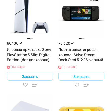
66 100 ₽
78 320 ₽
Игровая приставка Sony
Портативная игровая
PlayStation 5 Slim Digital
консоль Valve Steam
Edition (без дисковода)
Deck Oled 512 ГБ, черный
Под заказ
Под заказ
Заказать
Заказать