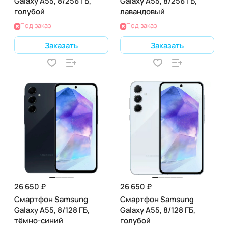
Galaxy A55, 8/256 ГБ,
Galaxy A55, 8/256 ГБ,
голубой
лавандовый
Под заказ
Под заказ
Заказать
Заказать
26 650 ₽
26 650 ₽
Смартфон Samsung
Смартфон Samsung
Galaxy A55, 8/128 ГБ,
Galaxy A55, 8/128 ГБ,
тёмно-синий
голубой