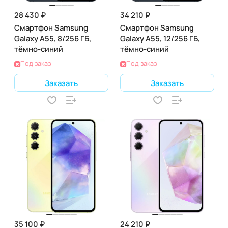
28 430 ₽
34 210 ₽
Смартфон Samsung
Смартфон Samsung
Galaxy A55, 8/256 ГБ,
Galaxy A55, 12/256 ГБ,
тёмно-синий
тёмно-синий
Под заказ
Под заказ
Заказать
Заказать
35 100 ₽
24 210 ₽