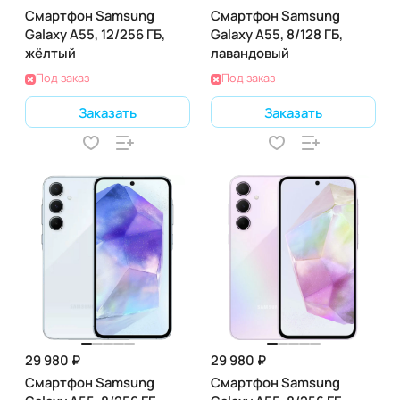
Смартфон Samsung
Смартфон Samsung
Galaxy A55, 12/256 ГБ,
Galaxy A55, 8/128 ГБ,
жёлтый
лавандовый
Под заказ
Под заказ
Заказать
Заказать
29 980 ₽
29 980 ₽
Смартфон Samsung
Смартфон Samsung