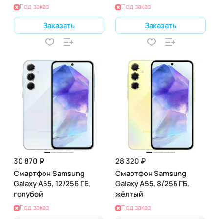
Под заказ
Под заказ
Заказать
Заказать
30 870 ₽
28 320 ₽
Смартфон Samsung
Смартфон Samsung
Galaxy A55, 12/256 ГБ,
Galaxy A55, 8/256 ГБ,
голубой
жёлтый
Под заказ
Под заказ