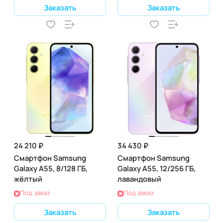
Заказать
Заказать
24 210 ₽
34 430 ₽
Смартфон Samsung
Смартфон Samsung
Galaxy A55, 8/128 ГБ,
Galaxy A55, 12/256 ГБ,
жёлтый
лавандовый
Под заказ
Под заказ
Заказать
Заказать