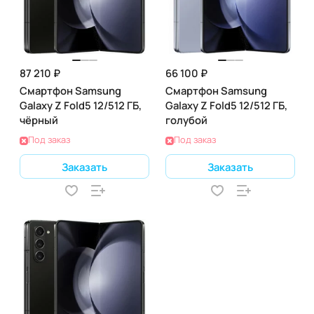
87 210 ₽
66 100 ₽
Смартфон Samsung
Смартфон Samsung
Galaxy Z Fold5 12/512 ГБ,
Galaxy Z Fold5 12/512 ГБ,
чёрный
голубой
Под заказ
Под заказ
Заказать
Заказать