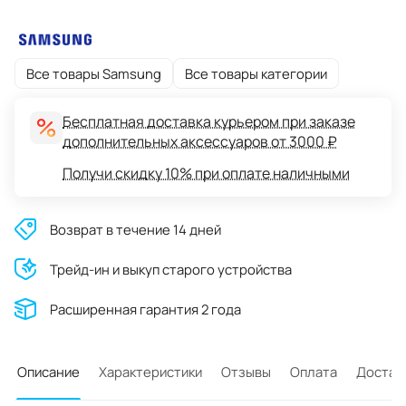
Все товары Samsung
Все товары категории
Бесплатная доставка курьером при заказе
дополнительных аксессуаров от 3000 ₽
Получи скидку 10% при оплате наличными
Возврат в течение 14 дней
Трейд-ин и выкуп старого устройства
Расширенная гарантия 2 года
Описание
Характеристики
Отзывы
Оплата
Достав