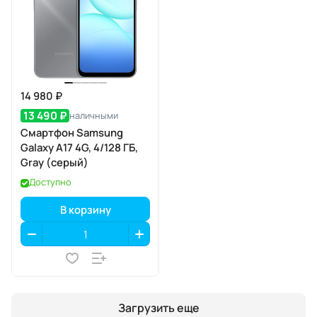
14 980 ₽
13 490 ₽
наличными
Смартфон Samsung
Galaxy A17 4G, 4/128 ГБ,
Gray (серый)
Доступно
В корзину
Загрузить еще