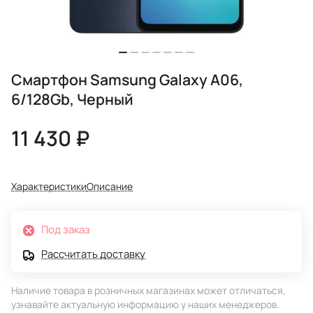
Смартфон Samsung Galaxy A06,
6/128Gb, Черный
11 430 ₽
Характеристики
Описание
Под заказ
Рассчитать доставку
Наличие товара в розничных магазинах может отличаться,
узнавайте актуальную информацию у наших менеджеров.