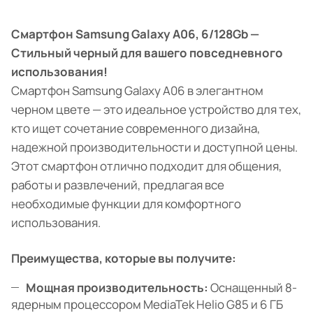
Смартфон Samsung Galaxy A06, 6/128Gb —
Стильный черный для вашего повседневного
использования!
Смартфон Samsung Galaxy A06 в элегантном
черном цвете — это идеальное устройство для тех,
кто ищет сочетание современного дизайна,
надежной производительности и доступной цены.
Этот смартфон отлично подходит для общения,
работы и развлечений, предлагая все
необходимые функции для комфортного
использования.
Преимущества, которые вы получите:
Мощная производительность:
Оснащенный 8-
ядерным процессором MediaTek Helio G85 и 6 ГБ