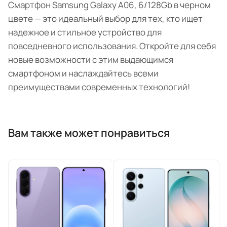
Смартфон Samsung Galaxy A06, 6/128Gb в черном
цвете — это идеальный выбор для тех, кто ищет
надежное и стильное устройство для
повседневного использования. Откройте для себя
новые возможности с этим выдающимся
смартфоном и наслаждайтесь всеми
преимуществами современных технологий!
Вам также может понравиться