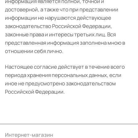
информация является полной, точной и
достоверной, а также что при представлении
информации не нарушаются действующее
законодательство Российской Федерации,
законные права и интересы третьих лиц. Вся
представленная информация заполнена мною в
отношении себя лично.
Настоящее согласие действует в течение всего
периода хранения персональных данных, если
иное не предусмотрено законодательством
Российской Федерации.
Интернет-магазин