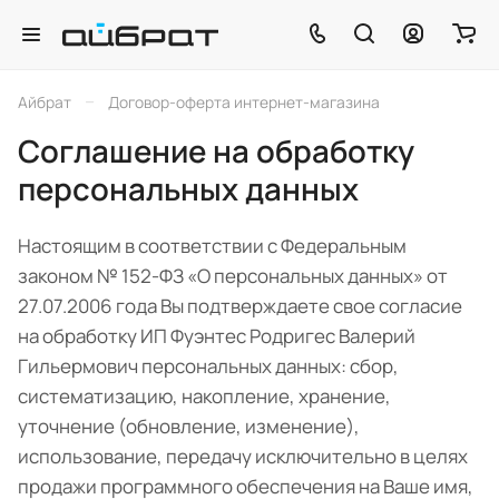
–
Айбрат
Договор-оферта интернет-магазина
Соглашение на обработку
персональных данных
Настоящим в соответствии с Федеральным
законом № 152-ФЗ «О персональных данных» от
27.07.2006 года Вы подтверждаете свое согласие
на обработку ИП Фуэнтес Родригес Валерий
Гильермович персональных данных: сбор,
систематизацию, накопление, хранение,
уточнение (обновление, изменение),
использование, передачу исключительно в целях
продажи программного обеспечения на Ваше имя,