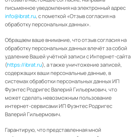
письменное уведомления на электронный адрес
info@ibrat.ru
, с пометкой «Отзыв согласия на
обработку персональных данных».
Обращаем ваше внимание, что отзыв согласия на
обработку персональных данных влечёт за собой
удаление Вашей учётной записи с Интернет-сайта
(
https://ibrat.ru
), а также уничтожение записей,
содержащих ваши персональные данные, в
системах обработки персональных данных ИП
Фуэнтес Родригес Валерий Гильермович, что
может сделать невозможным пользование
интернет-сервисами ИП Фуэнтес Родригес
Валерий Гильермович.
Гарантирую, что представленная мной