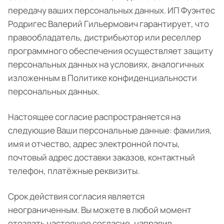
передачу ваших персональных данных. ИП Фуэнтес
Родригес Валерий Гильермович гарантирует, что
правообладатель, дистрибьютор или реселлер
программного обеспечения осуществляет защиту
персональных данных на условиях, аналогичных
изложенным в Политике конфиденциальности
персональных данных.
Настоящее согласие распространяется на
следующие Ваши персональные данные: фамилия,
имя и отчество, адрес электронной почты,
почтовый адрес доставки заказов, контактный
телефон, платёжные реквизиты.
Срок действия согласия является
неограниченным. Вы можете в любой момент
отозвать настоящее согласие, направив