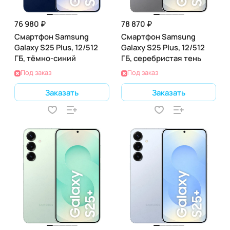
76 980 ₽
78 870 ₽
Смартфон Samsung
Смартфон Samsung
Galaxy S25 Plus, 12/512
Galaxy S25 Plus, 12/512
ГБ, тёмно-синий
ГБ, серебристая тень
Под заказ
Под заказ
Заказать
Заказать