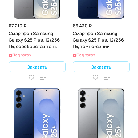
67 210 ₽
66 430 ₽
Смартфон Samsung
Смартфон Samsung
Galaxy S25 Plus, 12/256
Galaxy S25 Plus, 12/256
ГБ, серебристая тень
ГБ, тёмно-синий
Под заказ
Под заказ
Заказать
Заказать