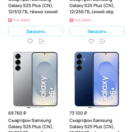
Galaxy S25 Plus (CN),
Galaxy S25 Plus (CN),
12/512 ГБ, тёмно-синий
12/256 ГБ, синий лёд
Под заказ
Под заказ
Заказать
Заказать
69 760 ₽
73 100 ₽
Смартфон Samsung
Смартфон Samsung
Galaxy S25 Plus (CN),
Galaxy S25 Plus (CN),