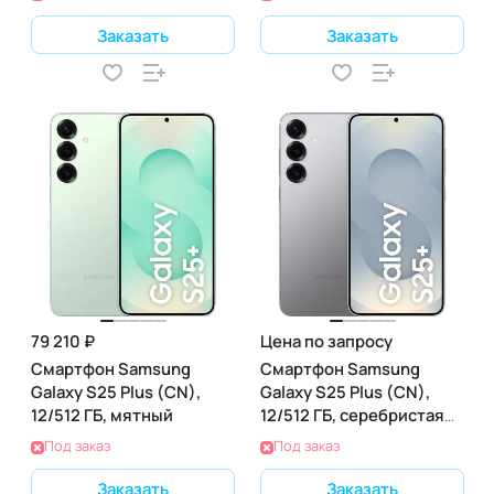
Заказать
Заказать
79 210 ₽
Цена по запросу
Смартфон Samsung
Смартфон Samsung
Galaxy S25 Plus (CN),
Galaxy S25 Plus (CN),
12/512 ГБ, мятный
12/512 ГБ, серебристая
тень
Под заказ
Под заказ
Заказать
Заказать