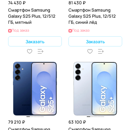
74 430 ₽
81 430 ₽
Смартфон Samsung
Смартфон Samsung
Galaxy S25 Plus, 12/512
Galaxy S25 Plus, 12/512
ГБ, мятный
ГБ, синий лёд
Под заказ
Под заказ
Заказать
Заказать
79 210 ₽
63 100 ₽
Смартфон Samsung
Смартфон Samsung