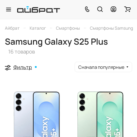
–
–
–
Айбрат
Каталог
Смартфоны
Смартфоны Samsung
Samsung Galaxy S25 Plus
16 товаров
Фильтр
Сначала популярные