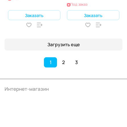
Под заказ
Заказать
Заказать
Загрузить еще
1
2
3
Интернет-магазин
Компания
Информация
Помощь