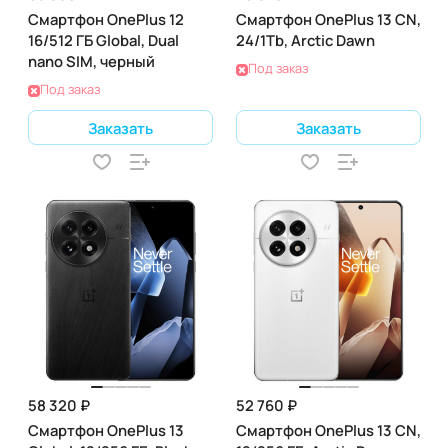
Смартфон OnePlus 12
Смартфон OnePlus 13 CN,
16/512 ГБ Global, Dual
24/1Tb, Arctic Dawn
nano SIM, черный
Под заказ
Под заказ
Заказать
Заказать
58 320 ₽
52 760 ₽
Смартфон OnePlus 13
Смартфон OnePlus 13 CN,