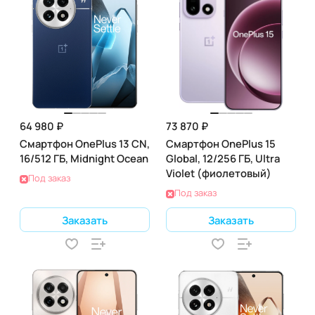
64 980 ₽
73 870 ₽
Смартфон OnePlus 13 CN,
Смартфон OnePlus 15
16/512 ГБ, Midnight Ocean
Global, 12/256 ГБ, Ultra
Violet (фиолетовый)
Под заказ
Под заказ
Заказать
Заказать