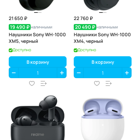
21 650 ₽
22 760 ₽
19 490 ₽
20 490 ₽
наличными
наличными
Наушники Sony WH-1000
Наушники Sony WH-1000
XM5, черный
XM4, черный
Доступно
Доступно
В корзину
В корзину