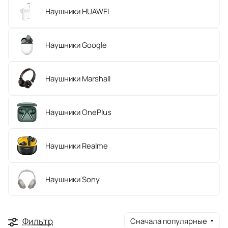
Наушники HUAWEI
Наушники Google
Наушники Marshall
Наушники OnePlus
Наушники Realme
Наушники Sony
Фильтр
Сначала популярные