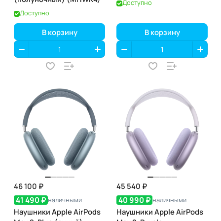
Доступно
Доступно
В корзину
В корзину
46 100 ₽
45 540 ₽
41 490 ₽
40 990 ₽
наличными
наличными
Наушники Apple AirPods
Наушники Apple AirPods