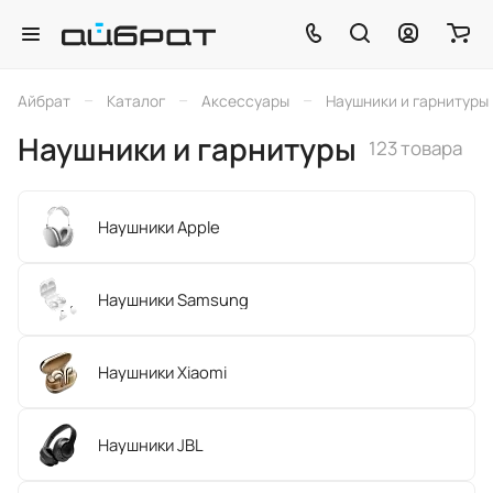
–
–
–
Айбрат
Каталог
Аксессуары
Наушники и гарнитуры
Наушники и гарнитуры
123 товара
Наушники Apple
Наушники Samsung
Наушники Xiaomi
Наушники JBL