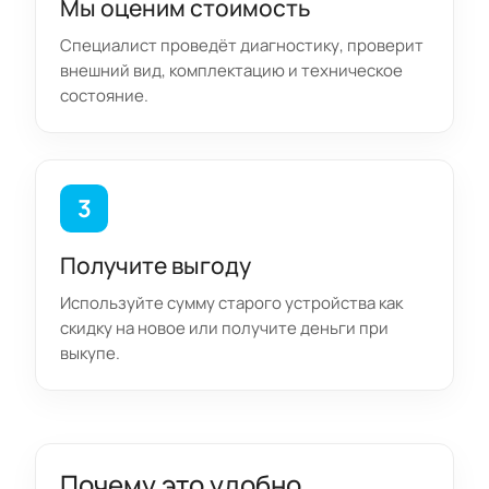
Мы оценим стоимость
Специалист проведёт диагностику, проверит
внешний вид, комплектацию и техническое
состояние.
3
Получите выгоду
Используйте сумму старого устройства как
скидку на новое или получите деньги при
выкупе.
Почему это удобно