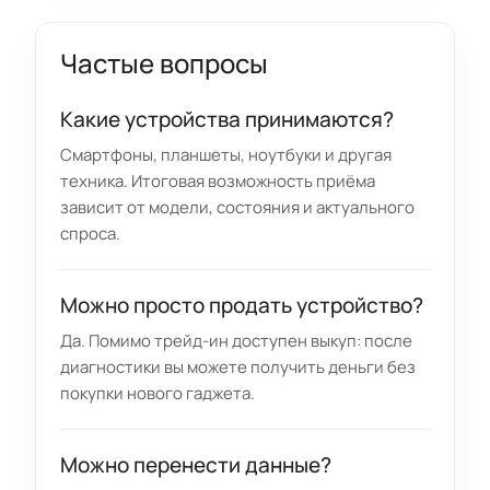
Частые вопросы
Какие устройства принимаются?
Смартфоны, планшеты, ноутбуки и другая
техника. Итоговая возможность приёма
зависит от модели, состояния и актуального
спроса.
Можно просто продать устройство?
Да. Помимо трейд-ин доступен выкуп: после
диагностики вы можете получить деньги без
покупки нового гаджета.
Можно перенести данные?