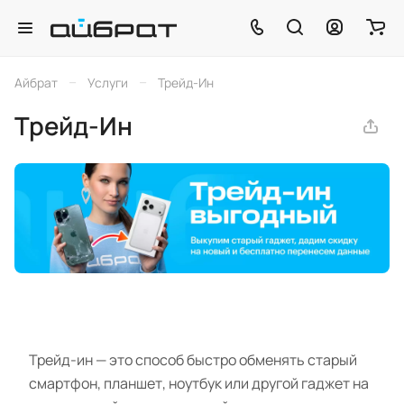
–
–
Айбрат
Услуги
Трейд-Ин
Трейд-Ин
Трейд-ин — это способ быстро обменять старый
смартфон, планшет, ноутбук или другой гаджет на