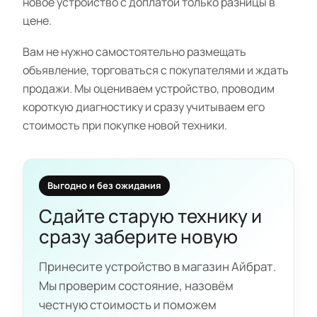
новое устройство с доплатой только разницы в
цене.
Вам не нужно самостоятельно размещать
объявление, торговаться с покупателями и ждать
продажи. Мы оцениваем устройство, проводим
короткую диагностику и сразу учитываем его
стоимость при покупке новой техники.
Выгодно и без ожидания
Сдайте старую технику и
сразу заберите новую
Принесите устройство в магазин Айбрат.
Мы проверим состояние, назовём
честную стоимость и поможем