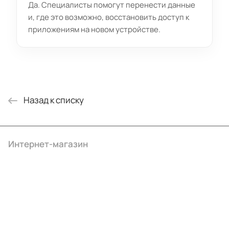
Да. Специалисты помогут перенести данные
и, где это возможно, восстановить доступ к
приложениям на новом устройстве.
Назад к списку
Интернет-магазин
Компания
Информация
Помощь