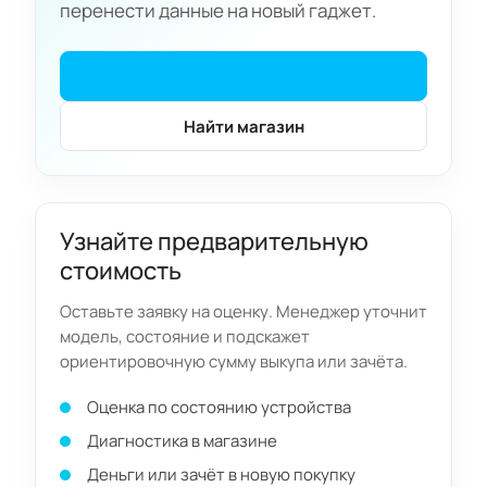
перенести данные на новый гаджет.
Найти магазин
Узнайте предварительную
стоимость
Оставьте заявку на оценку. Менеджер уточнит
модель, состояние и подскажет
ориентировочную сумму выкупа или зачёта.
Оценка по состоянию устройства
Диагностика в магазине
Деньги или зачёт в новую покупку