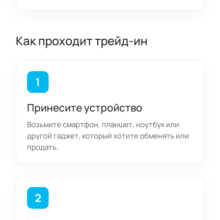
Как проходит трейд-ин
1
Принесите устройство
Возьмите смартфон, планшет, ноутбук или
другой гаджет, который хотите обменять или
продать.
2