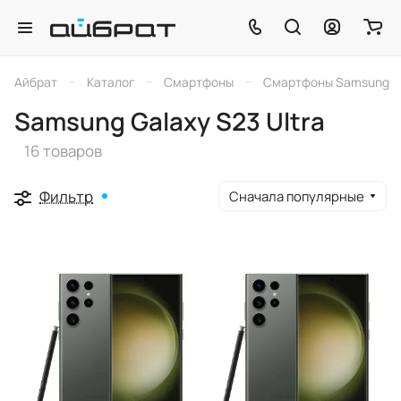
–
–
–
Айбрат
Каталог
Смартфоны
Смартфоны Samsung
Samsung Galaxy S23 Ultra
16 товаров
Фильтр
Сначала популярные