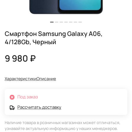
Смартфон Samsung Galaxy A06,
4/128Gb, Черный
9 980 ₽
Характеристики
Описание
Под заказ
Рассчитать доставку
Наличие товара в розничных магазинах может отличаться,
узнавайте актуальную информацию у наших менеджеров.