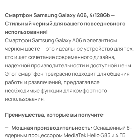
Смартфон Samsung Galaxy A06, 4/128Gb —
Стильный черный для вашего повседневного
использования!
Смартфон Samsung Galaxy A06 в элегантном
черном цвете — это идеальное устройство для тех,
кто ищет сочетание современного дизайна,
надежной производительности и доступной цены.
Этот смартфон прекрасно подходит для общения,
работы и развлечений, предлагая все
необходимые функции для комфортного
использования.
Преимущества, которые вы получите:
Мощная производительность:
Оснащенный 8-
ядерным процессором MediaTek Helio G85 и 4 ГБ