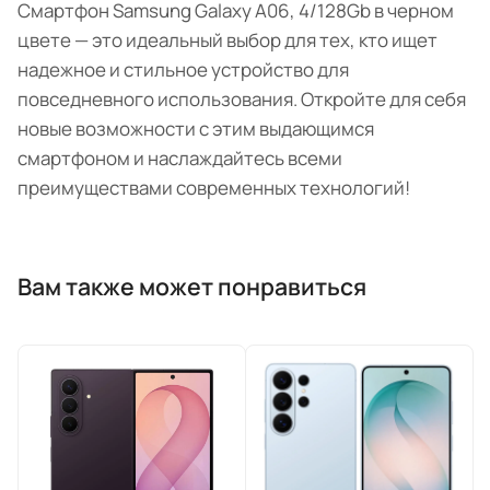
Смартфон Samsung Galaxy A06, 4/128Gb в черном
цвете — это идеальный выбор для тех, кто ищет
надежное и стильное устройство для
повседневного использования. Откройте для себя
новые возможности с этим выдающимся
смартфоном и наслаждайтесь всеми
преимуществами современных технологий!
Вам также может понравиться