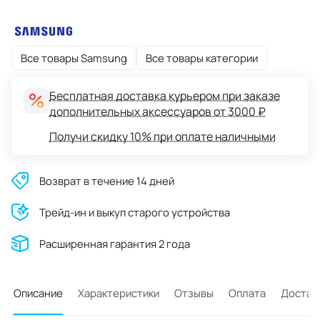
Все товары Samsung
Все товары категории
Бесплатная доставка курьером при заказе
дополнительных аксессуаров от 3000 ₽
Получи скидку 10% при оплате наличными
Возврат в течение 14 дней
Трейд-ин и выкуп старого устройства
Расширенная гарантия 2 года
Описание
Характеристики
Отзывы
Оплата
Достав