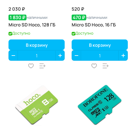
2 030 ₽
520 ₽
1 830 ₽
470 ₽
наличными
наличными
Micro SD Hoco, 128 ГБ
Micro SD Hoco, 16 ГБ
Доступно
Доступно
В корзину
В корзину