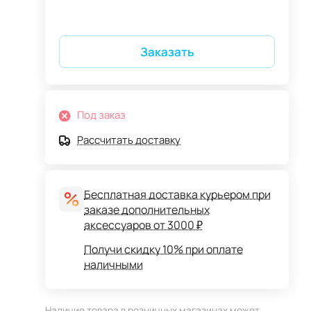
Заказать
Под заказ
Рассчитать доставку
Бесплатная доставка курьером при
заказе дополнительных
аксессуаров от 3000 ₽
Получи скидку 10% при оплате
наличными
Наличие товара в розничных магазинах может