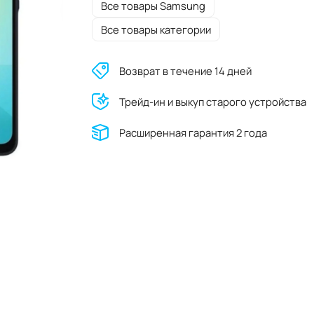
Все товары Samsung
Все товары категории
Возврат в течение 14 дней
Трейд-ин и выкуп старого устройства
Расширенная гарантия 2 года