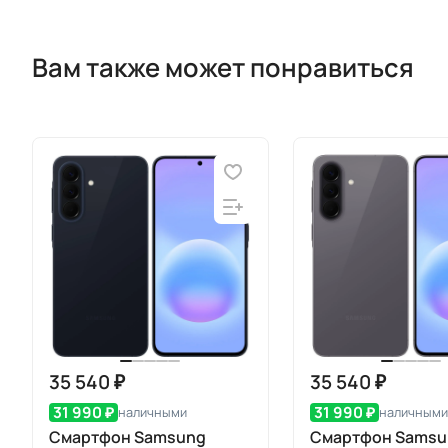
Вам также может понравиться
35 540 ₽
35 540 ₽
31 990 ₽
31 990 ₽
наличными
наличными
Смартфон Samsung
Смартфон Samsu