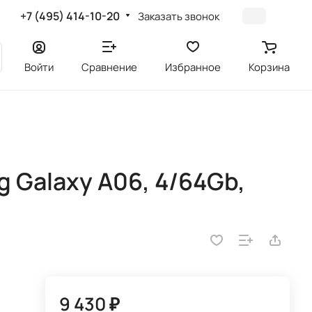
+7 (495) 414-10-20
Заказать звонок
Войти
Сравнение
Избранное
Корзина
Galaxy A06, 4/64Gb,
9 430 ₽