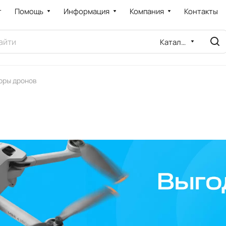
т
Помощь
Информация
Компания
Контакты
Каталог
оры дронов