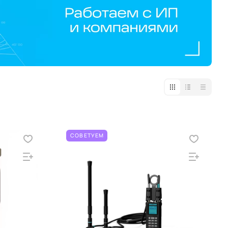
СОВЕТУЕМ