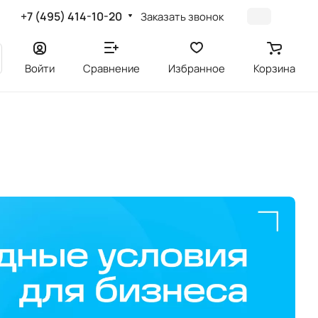
+7 (495) 414-10-20
Заказать звонок
Войти
Сравнение
Избранное
Корзина