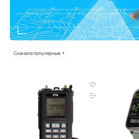
Сначала популярные