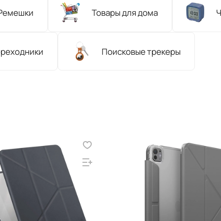
Ремешки
Товары для дома
Ч
ереходники
Поисковые трекеры