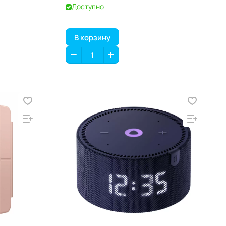
Доступно
В корзину