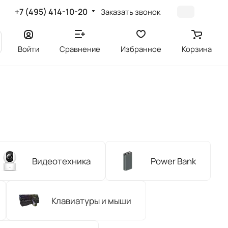
+7 (495) 414-10-20
Заказать звонок
Войти
Сравнение
Избранное
Корзина
Видеотехника
Power Bank
Клавиатуры и мыши