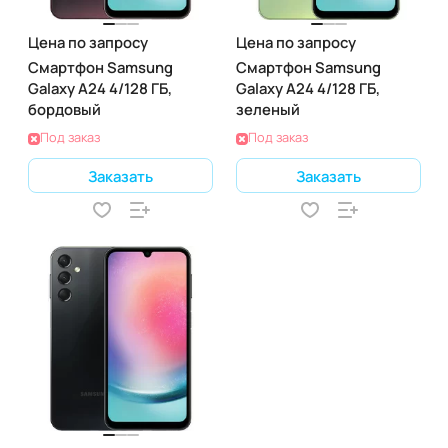
Цена по запросу
Цена по запросу
Смартфон Samsung
Смартфон Samsung
Galaxy A24 4/128 ГБ,
Galaxy A24 4/128 ГБ,
бордовый
зеленый
Под заказ
Под заказ
Заказать
Заказать