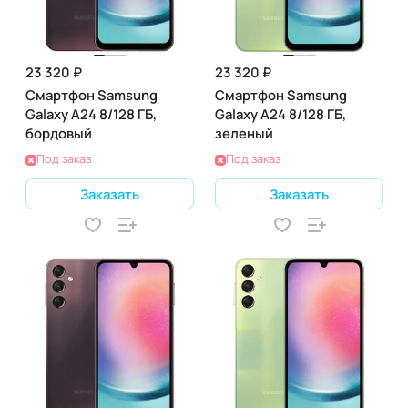
23 320 ₽
23 320 ₽
Смартфон Samsung
Смартфон Samsung
Galaxy A24 8/128 ГБ,
Galaxy A24 8/128 ГБ,
бордовый
зеленый
Под заказ
Под заказ
Заказать
Заказать