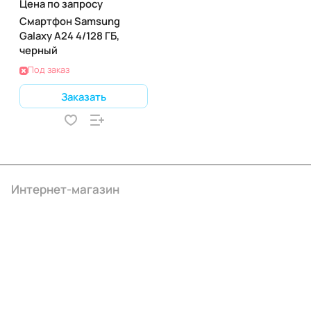
Цена по запросу
Смартфон Samsung
Galaxy A24 4/128 ГБ,
черный
Под заказ
Заказать
Интернет-магазин
Компания
Информация
Помощь