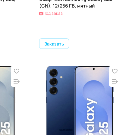
(CN), 12/256 ГБ, мятный
Под заказ
Заказать