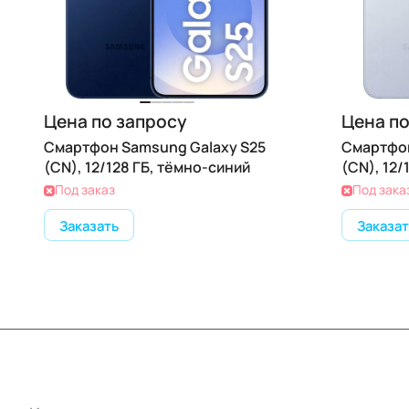
Цена по запросу
Цена по
Смартфон Samsung Galaxy S25
Смартфон
(CN), 12/128 ГБ, тёмно-синий
(CN), 12/
Под заказ
Под зака
Заказать
Заказат