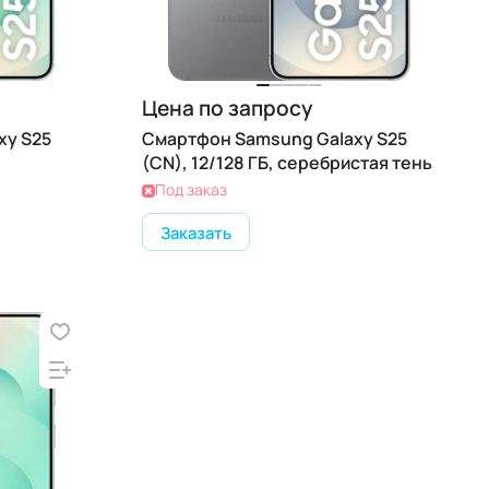
Цена по запросу
xy S25
Смартфон Samsung Galaxy S25
(CN), 12/128 ГБ, серебристая тень
Под заказ
Заказать