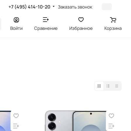
+7 (495) 414-10-20
Заказать звонок
Войти
Сравнение
Избранное
Корзина