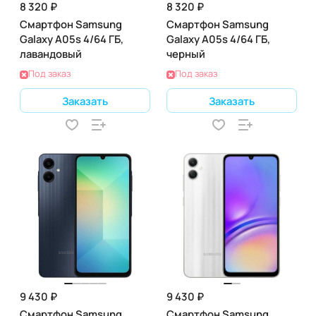
8 320 ₽
8 320 ₽
Смартфон Samsung
Смартфон Samsung
Galaxy A05s 4/64 ГБ,
Galaxy A05s 4/64 ГБ,
лавандовый
черный
Под заказ
Под заказ
Заказать
Заказать
9 430 ₽
9 430 ₽
Смартфон Samsung
Смартфон Samsung