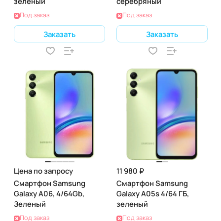
зеленый
серебряный
Под заказ
Под заказ
Заказать
Заказать
Цена по запросу
11 980 ₽
Смартфон Samsung
Смартфон Samsung
Galaxy A06, 4/64Gb,
Galaxy A05s 4/64 ГБ,
Зеленый
зеленый
Под заказ
Под заказ