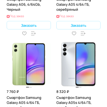
Galaxy A06, 4/64Gb,
Galaxy A05 4/64 ГБ,
Черный
серебряный
Под заказ
Под заказ
Заказать
Заказать
7 760 ₽
8 320 ₽
Смартфон Samsung
Смартфон Samsung
Galaxy A05 4/64 ГБ,
Galaxy A05s 4/64 ГБ,