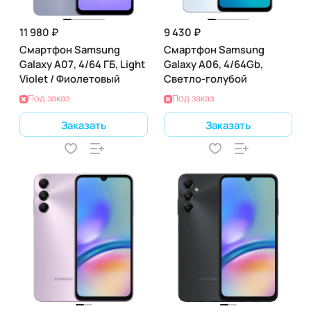
11 980 ₽
9 430 ₽
Смартфон Samsung
Смартфон Samsung
Galaxy A07, 4/64 ГБ, Light
Galaxy A06, 4/64Gb,
Violet / Фиолетовый
Светло-голубой
Под заказ
Под заказ
Заказать
Заказать