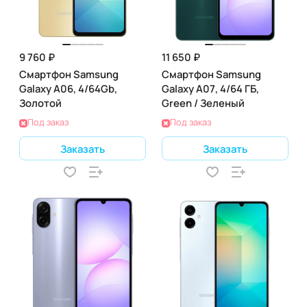
9 760 ₽
11 650 ₽
Смартфон Samsung
Смартфон Samsung
Galaxy A06, 4/64Gb,
Galaxy A07, 4/64 ГБ,
Золотой
Green / Зеленый
Под заказ
Под заказ
Заказать
Заказать