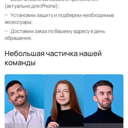
(актуально для iPhone);
Установим защиту и подберем необходимые
аксессуары;
Доставим заказ по Вашему адресу в день
обращения.
Небольшая частичка нашей
команды