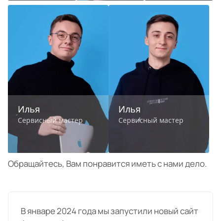
Обращайтесь, Вам понравится иметь с нами дело.
В январе 2024 года мы запустили новый сайт