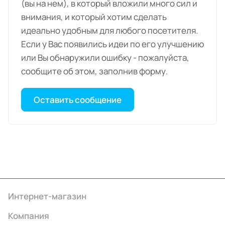
(вы на нем), в который вложили много сил и
внимания, и который хотим сделать
идеально удобным для любого посетителя.
Если у Вас появились идеи по его улучшению
или Вы обнаружили ошибку - пожалуйста,
сообщите об этом, заполнив форму.
Оставить сообщение
Интернет-магазин
Компания