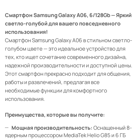
Смартфон Samsung Galaxy A06, 6/128Gb — Яркий
светло-голубой для вашего повседневного
использования!
Смартфон Samsung Galaxy A06 в стильном светло-
голубом цвете — это идеальное устройство для
тех, кто ищет сочетание современного дизайна,
надежной производительности и доступной цены.
Этот смартфон прекрасно подходит для общения,
работы и развлечений, предлагая все
необходимые функции для комфортного
использования.
Преимущества, которые вы получите:
Мощная производительность:
Оснащенный 8-
ядерным процессором MediaTek Helio G85 и 6 ГБ