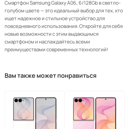
Смартфон Samsung Galaxy A06, 6/128Gb в светло-
голубом цвете — это идеальный выбор для тех, кто
ищет надежное и стильное устройство для
повседневного использования. Откройте для себя
новые возможности с этим выдающимся
смартфоном и наслаждайтесь всеми
преимуществами современных технологий!
Вам также может понравиться