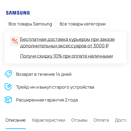
Все товары Samsung
Все товары категории
Бесплатная доставка курьером при заказе
дополнительных аксессуаров от 3000 ₽
Получи скидку 10% при оплате наличными
Возврат в течение 14 дней
Трейд-ин и выкуп старого устройства
Расширенная гарантия 2 года
Описание
Характеристики
Отзывы
Оплата
Достав