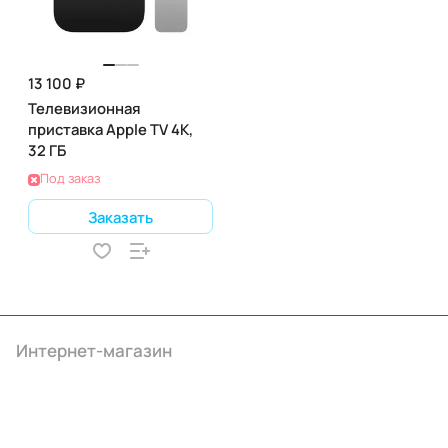
13 100 ₽
Телевизионная
приставка Apple TV 4K,
32 ГБ
Под заказ
Заказать
Интернет-магазин
Компания
Информация