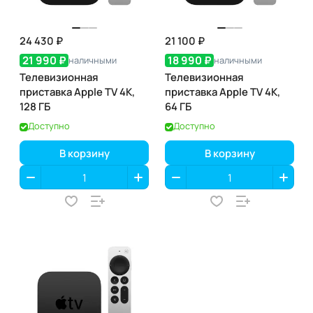
24 430 ₽
21 100 ₽
21 990 ₽
18 990 ₽
наличными
наличными
Телевизионная
Телевизионная
приставка Apple TV 4K,
приставка Apple TV 4K,
128 ГБ
64 ГБ
Доступно
Доступно
В корзину
В корзину