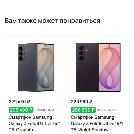
Вам также может понравиться
229 430 ₽
229 980 ₽
206 490 ₽
206 990 ₽
наличными
наличными
Смартфон Samsung
Смартфон Samsung
Galaxy Z Fold8 Ultra, 16/1
Galaxy Z Fold8 Ultra, 16/1
ТБ, Graphite
ТБ, Violet Shadow