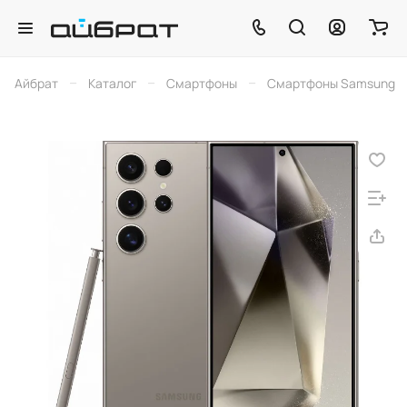
–
–
–
Айбрат
Каталог
Смартфоны
Смартфоны Samsung