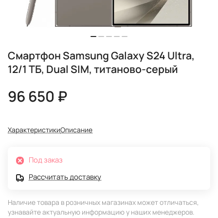
Смартфон Samsung Galaxy S24 Ultra,
12/1 ТБ, Dual SIM, титаново-серый
96 650 ₽
Характеристики
Описание
Под заказ
Рассчитать доставку
Наличие товара в розничных магазинах может отличаться,
узнавайте актуальную информацию у наших менеджеров.