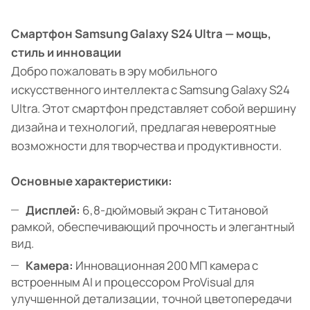
Смартфон Samsung Galaxy S24 Ultra — мощь,
стиль и инновации
Добро пожаловать в эру мобильного
искусственного интеллекта с Samsung Galaxy S24
Ultra. Этот смартфон представляет собой вершину
дизайна и технологий, предлагая невероятные
возможности для творчества и продуктивности.
Основные характеристики:
Дисплей:
6,8-дюймовый экран с Титановой
рамкой, обеспечивающий прочность и элегантный
вид.
Камера:
Инновационная 200 МП камера с
встроенным AI и процессором ProVisual для
улучшенной детализации, точной цветопередачи