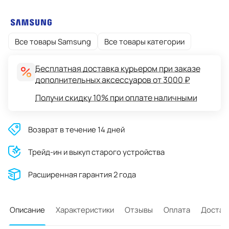
Все товары Samsung
Все товары категории
Бесплатная доставка курьером при заказе
дополнительных аксессуаров от 3000 ₽
Получи скидку 10% при оплате наличными
Возврат в течение 14 дней
Трейд-ин и выкуп старого устройства
Расширенная гарантия 2 года
Описание
Характеристики
Отзывы
Оплата
Достав