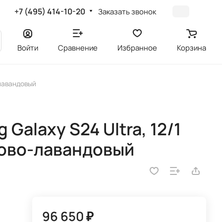
+7 (495) 414-10-20
Заказать звонок
Войти
Сравнение
Избранное
Корзина
-лавандовый
alaxy S24 Ultra, 12/1
аново-лавандовый
96 650 ₽