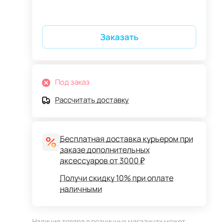
Заказать
Под заказ
Рассчитать доставку
Бесплатная доставка курьером при
заказе дополнительных
аксессуаров от 3000 ₽
Получи скидку 10% при оплате
наличными
Наличие товара в розничных магазинах может