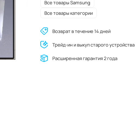
Все товары Samsung
Все товары категории
Возврат в течение 14 дней
Трейд-ин и выкуп старого устройства
Расширенная гарантия 2 года