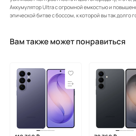
Аккумулятор Ultra с огромной емкостью и повыше
эпической битве с боссом, к которой вы так долго 
Вам также может понравиться