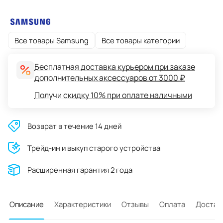
Все товары Samsung
Все товары категории
Бесплатная доставка курьером при заказе
дополнительных аксессуаров от 3000 ₽
Получи скидку 10% при оплате наличными
Возврат в течение 14 дней
Трейд-ин и выкуп старого устройства
Расширенная гарантия 2 года
Описание
Характеристики
Отзывы
Оплата
Достав