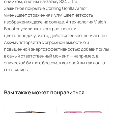
снимком, снятым на Galaxy S24 Ultra.
Защитное покрытие Corning Gorilla Armor
уменьшает отражения и улучшает четкость
изображения даже на солнце. А технология Vision
Booster усиливает контрастность и
цветопередачу, и это, действительно, впечатляет.
Аккумулятор Ultra с огромной емкостью и
повышенной энергоэффективностью добавит силы
в самый ответственный момент — например, в
эпической битве с боссом, к которой вы так долго
готовились.
Вам также может понравиться