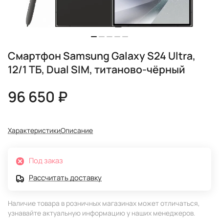
Смартфон Samsung Galaxy S24 Ultra,
12/1 ТБ, Dual SIM, титаново-чёрный
96 650 ₽
Характеристики
Описание
Под заказ
Рассчитать доставку
Наличие товара в розничных магазинах может отличаться,
узнавайте актуальную информацию у наших менеджеров.