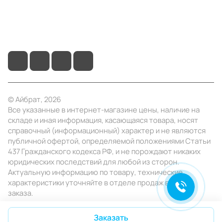
+7 (495) 414-10-20
info@ibrat.ru
© Айбрат, 2026
Все указанные в интернет-магазине цены, наличие на
складе и иная информация, касающаяся товара, носят
справочный (информационный) характер и не являются
публичной офертой, определяемой положениями Статьи
437 Гражданского кодекса РФ, и не порождают никаких
юридических последствий для любой из сторон.
Актуальную информацию по товару, технические
характеристики уточняйте в отделе продаж в день
заказа.
Конфиденциальность
Оферта
Заказать