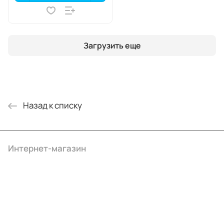
Загрузить еще
Назад к списку
Интернет-магазин
Компания
Информация
Помощь