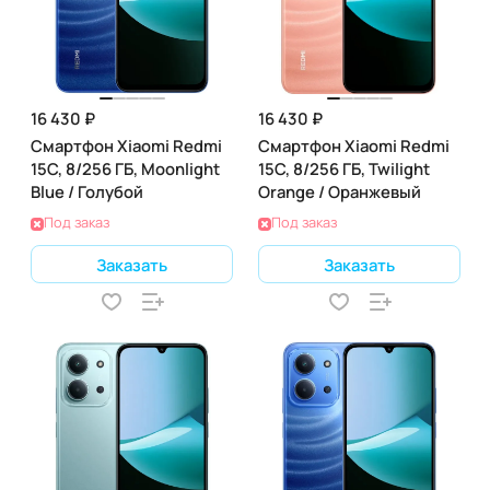
16 430 ₽
16 430 ₽
Смартфон Xiaomi Redmi
Смартфон Xiaomi Redmi
15C, 8/256 ГБ, Moonlight
15C, 8/256 ГБ, Twilight
Blue / Голубой
Orange / Оранжевый
Под заказ
Под заказ
Заказать
Заказать