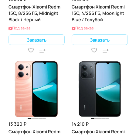
Смартфон Xiaomi Redmi
Смартфон Xiaomi Redmi
15C, 8/256 ГБ, Midnight
15C, 4/256 ГБ, Moonlight
Black / Черный
Blue / Голубой
Под заказ
Под заказ
Заказать
Заказать
13 320 ₽
14 210 ₽
Смартфон Xiaomi Redmi
Смартфон Xiaomi Redmi