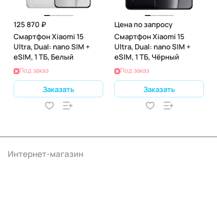
125 870 ₽
Цена по запросу
Смартфон Xiaomi 15
Смартфон Xiaomi 15
Ultra, Dual: nano SIM +
Ultra, Dual: nano SIM +
eSIM, 1 ТБ, Белый
eSIM, 1 ТБ, Чёрный
Под заказ
Под заказ
Заказать
Заказать
Интернет-магазин
Компания
Информация
Помощь