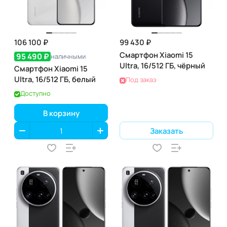
106 100 ₽
99 430 ₽
Смартфон Xiaomi 15
95 490 ₽
наличными
Ultra, 16/512 ГБ, чёрный
Смартфон Xiaomi 15
Ultra, 16/512 ГБ, белый
Под заказ
Доступно
В корзину
Заказать