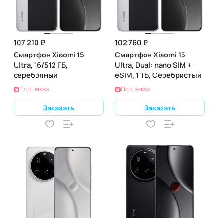
107 210 ₽
102 760 ₽
Смартфон Xiaomi 15
Смартфон Xiaomi 15
Ultra, 16/512 ГБ,
Ultra, Dual: nano SIM +
серебряный
eSIM, 1 ТБ, Серебристый
Под заказ
Под заказ
Заказать
Заказать