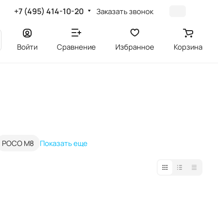
+7 (495) 414-10-20
Заказать звонок
Войти
Сравнение
Избранное
Корзина
POCO M8
Показать еще