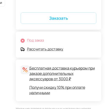
и
Заказать
Под заказ
Рассчитать доставку
Бесплатная доставка курьером при
заказе дополнительных
аксессуаров от 3000 ₽
Получи скидку 10% при оплате
наличными
Наличие товара в розничных магазинах может