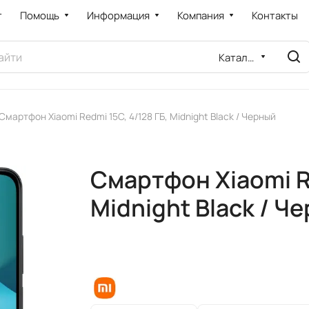
т
Помощь
Информация
Компания
Контакты
Каталог
Смартфон Xiaomi Redmi 15C, 4/128 ГБ, Midnight Black / Черный
Смартфон Xiaomi Re
Midnight Black / Ч