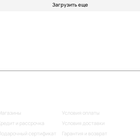
Загрузить еще
Информация
Помощь
Магазины
Условия оплаты
Кредит и рассрочка
Условия доставки
Подарочный сертификат
Гарантия и возврат