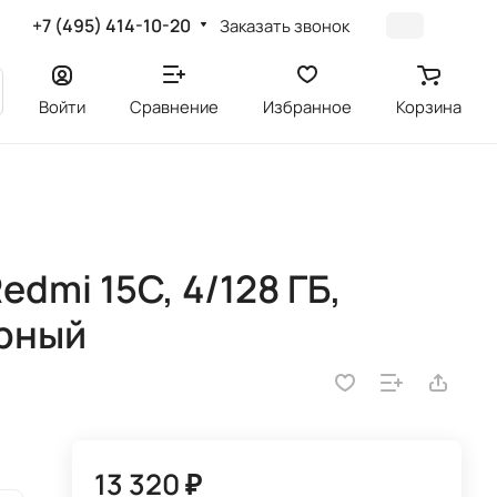
+7 (495) 414-10-20
Заказать звонок
Войти
Сравнение
Избранное
Корзина
dmi 15C, 4/128 ГБ,
ерный
13 320 ₽