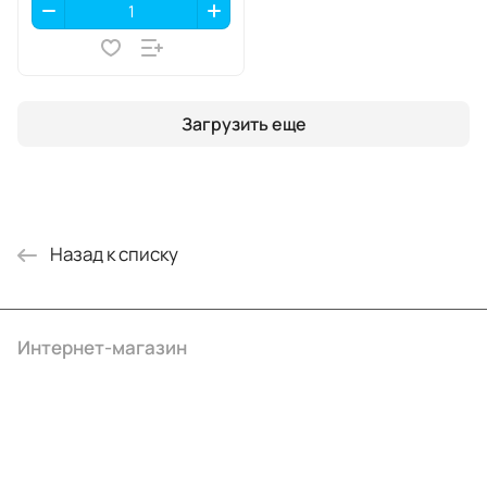
Загрузить еще
Назад к списку
Интернет-магазин
Компания
Информация
Помощь