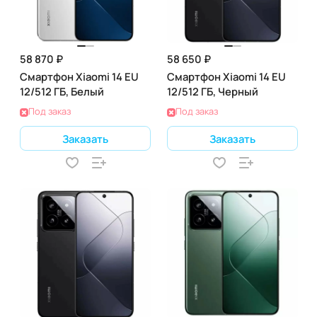
58 870 ₽
58 650 ₽
Смартфон Xiaomi 14 EU
Смартфон Xiaomi 14 EU
12/512 ГБ, Белый
12/512 ГБ, Черный
Под заказ
Под заказ
Заказать
Заказать