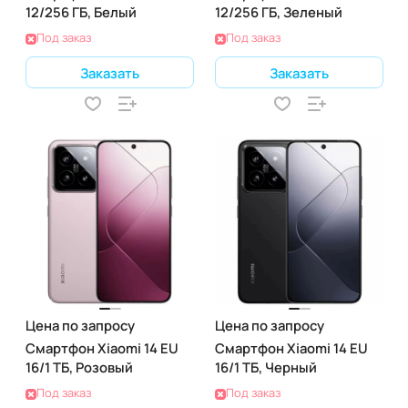
12/256 ГБ, Белый
12/256 ГБ, Зеленый
Под заказ
Под заказ
Заказать
Заказать
Цена по запросу
Цена по запросу
Смартфон Xiaomi 14 EU
Смартфон Xiaomi 14 EU
16/1 ТБ, Розовый
16/1 ТБ, Черный
Под заказ
Под заказ