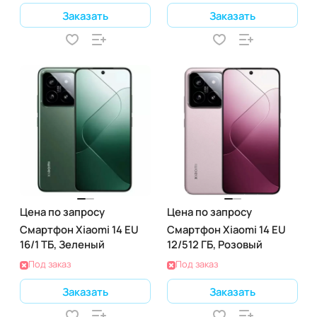
Заказать
Заказать
Цена по запросу
Цена по запросу
Смартфон Xiaomi 14 EU
Смартфон Xiaomi 14 EU
16/1 ТБ, Зеленый
12/512 ГБ, Розовый
Под заказ
Под заказ
Заказать
Заказать