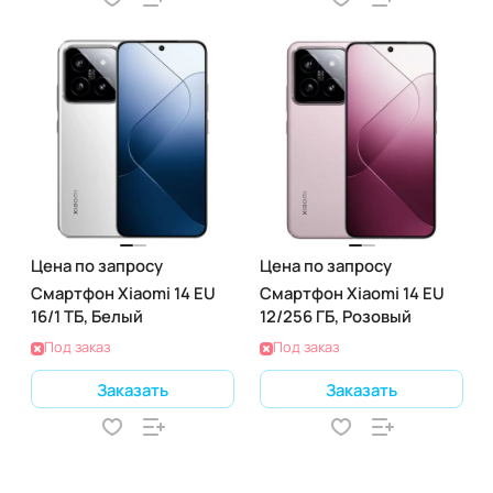
Цена по запросу
Цена по запросу
Смартфон Xiaomi 14 EU
Смартфон Xiaomi 14 EU
16/1 ТБ, Белый
12/256 ГБ, Розовый
Под заказ
Под заказ
Заказать
Заказать