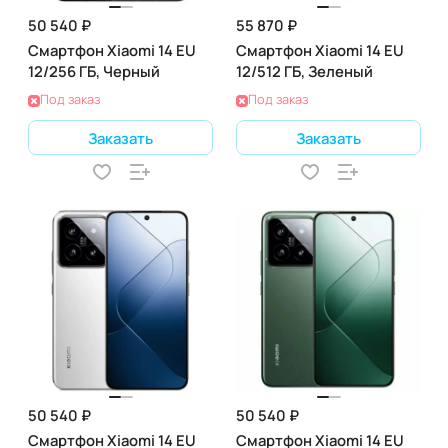
50 540 ₽
55 870 ₽
Смартфон Xiaomi 14 EU
Смартфон Xiaomi 14 EU
12/256 ГБ, Черный
12/512 ГБ, Зеленый
Под заказ
Под заказ
Заказать
Заказать
50 540 ₽
50 540 ₽
Смартфон Xiaomi 14 EU
Смартфон Xiaomi 14 EU