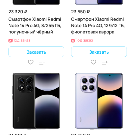
23 320 ₽
23 650 ₽
Смартфон Xiaomi Redmi
Смартфон Xiaomi Redmi
Note 14 Pro 4G, 8/256 ГБ,
Note 14 Pro 4G, 12/512 ГБ,
полуночный чёрный
фиолетовая аврора
Под заказ
Под заказ
Заказать
Заказать