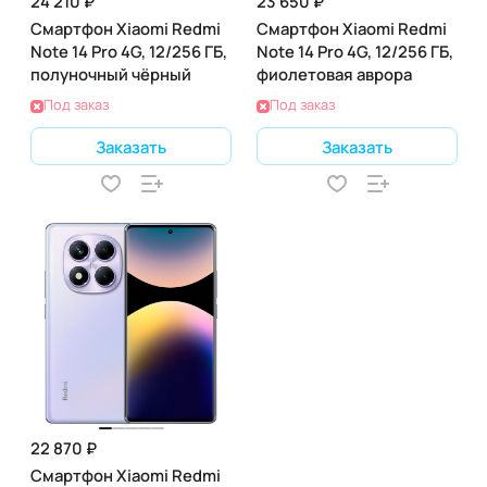
24 210 ₽
23 650 ₽
Смартфон Xiaomi Redmi
Смартфон Xiaomi Redmi
Note 14 Pro 4G, 12/256 ГБ,
Note 14 Pro 4G, 12/256 ГБ,
полуночный чёрный
фиолетовая аврора
Под заказ
Под заказ
Заказать
Заказать
22 870 ₽
Смартфон Xiaomi Redmi