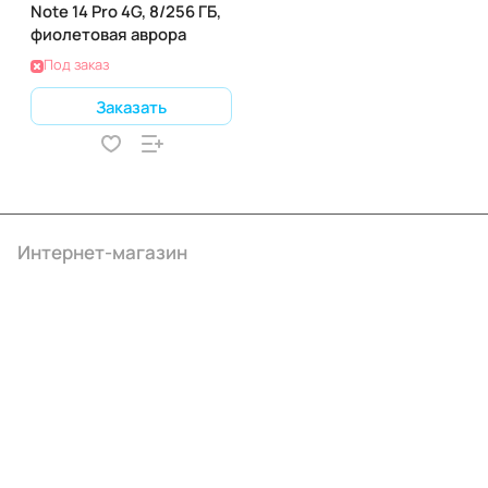
Note 14 Pro 4G, 8/256 ГБ,
фиолетовая аврора
Под заказ
Заказать
Интернет-магазин
Компания
Информация
Помощь
+7 (495) 414-10-20