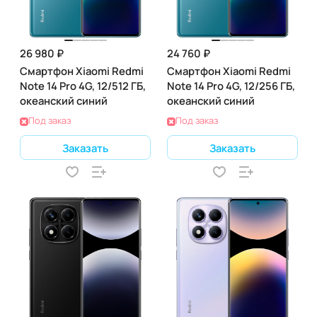
26 980 ₽
24 760 ₽
Смартфон Xiaomi Redmi
Смартфон Xiaomi Redmi
Note 14 Pro 4G, 12/512 ГБ,
Note 14 Pro 4G, 12/256 ГБ,
океанский синий
океанский синий
Под заказ
Под заказ
Заказать
Заказать