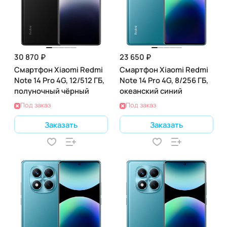
30 870 ₽
23 650 ₽
Смартфон Xiaomi Redmi
Смартфон Xiaomi Redmi
Note 14 Pro 4G, 12/512 ГБ,
Note 14 Pro 4G, 8/256 ГБ,
полуночный чёрный
океанский синий
Под заказ
Под заказ
Заказать
Заказать