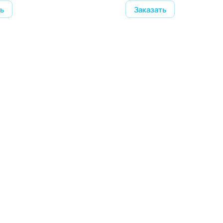
ь
Заказать