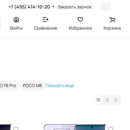
+7 (495) 414-10-20
Заказать звонок
Войти
Сравнение
Избранное
Корзина
 F8 Pro
POCO M8
Показать еще