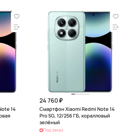
24 760 ₽
Note 14
Смартфон Xiaomi Redmi Note 14
товая
Pro 5G, 12/256 ГБ, коралловый
зелёный
Под заказ