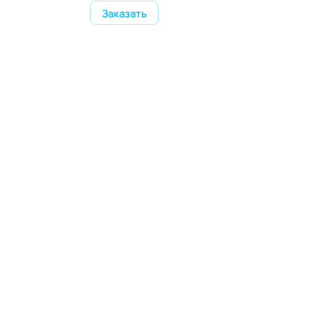
Заказать