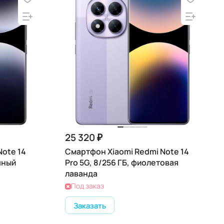
25 320 ₽
Note 14
Смартфон Xiaomi Redmi Note 14
чный
Pro 5G, 8/256 ГБ, фиолетовая
лаванда
Под заказ
Заказать