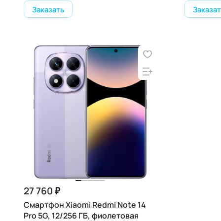
Заказать
Заказат
27 760 ₽
Смартфон Xiaomi Redmi Note 14
Pro 5G, 12/256 ГБ, фиолетовая