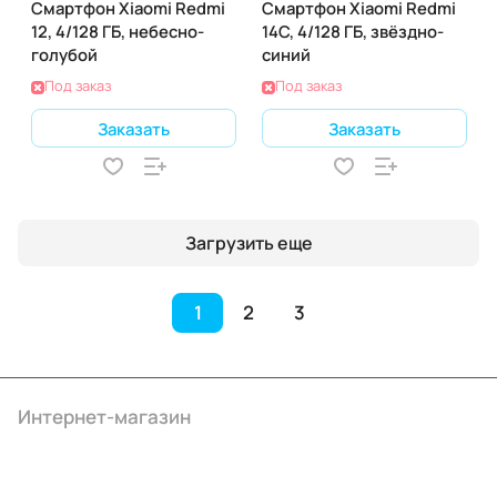
Смартфон Xiaomi Redmi
Смартфон Xiaomi Redmi
12, 4/128 ГБ, небесно-
14C, 4/128 ГБ, звёздно-
голубой
синий
Под заказ
Под заказ
Заказать
Заказать
Загрузить еще
1
2
3
Интернет-магазин
Компания