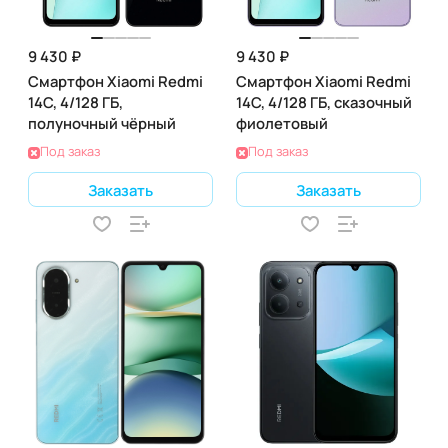
9 430 ₽
9 430 ₽
Смартфон Xiaomi Redmi
Смартфон Xiaomi Redmi
14C, 4/128 ГБ,
14C, 4/128 ГБ, сказочный
полуночный чёрный
фиолетовый
Под заказ
Под заказ
Заказать
Заказать