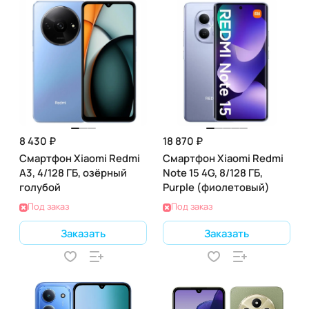
8 430 ₽
18 870 ₽
Смартфон Xiaomi Redmi
Смартфон Xiaomi Redmi
A3, 4/128 ГБ, озёрный
Note 15 4G, 8/128 ГБ,
голубой
Purple (фиолетовый)
Под заказ
Под заказ
Заказать
Заказать