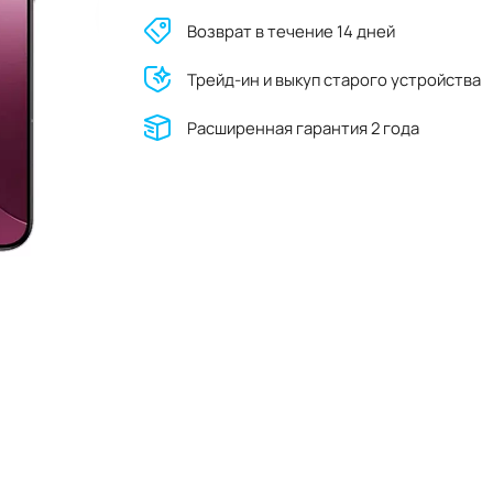
Возврат в течение 14 дней
Трейд-ин и выкуп старого устройства
Расширенная гарантия 2 года