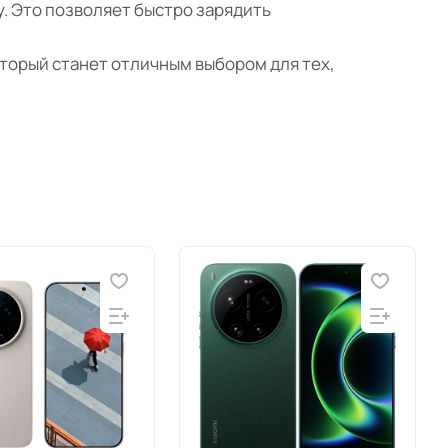
у. Это позволяет быстро зарядить
оторый станет отличным выбором для тех,