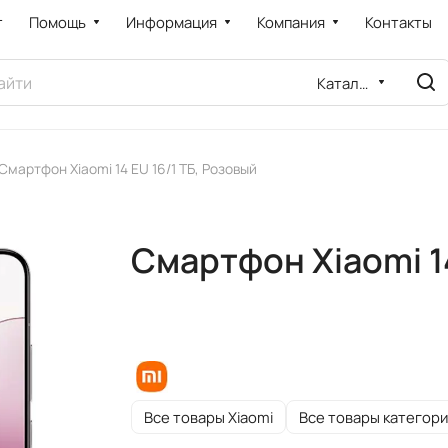
т
Помощь
Информация
Компания
Контакты
Каталог
Смартфон Xiaomi 14 EU 16/1 ТБ, Розовый
Смартфон Xiaomi 14
Все товары Xiaomi
Все товары категори