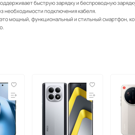
 поддерживает быструю зарядку и беспроводную зарядк
без необходимости подключения кабеля.
– это мощный, функциональный и стильный смартфон, к
о.