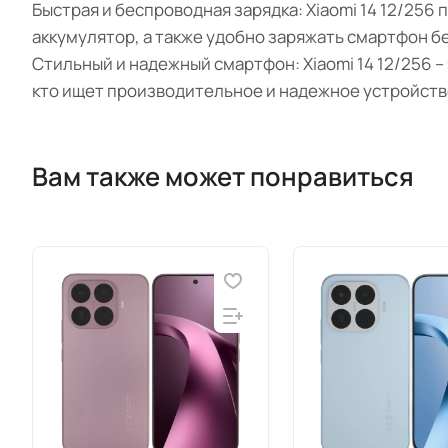
Быстрая и беспроводная зарядка: Xiaomi 14 12/256
аккумулятор, а также удобно заряжать смартфон 
Стильный и надежный смартфон: Xiaomi 14 12/256 
кто ищет производительное и надежное устройств
Вам также может понравиться