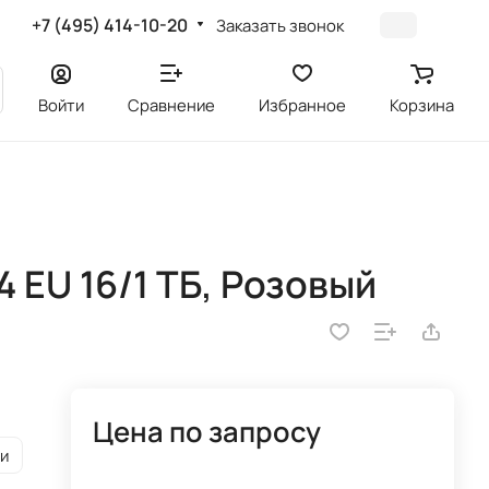
+7 (495) 414-10-20
Заказать звонок
Войти
Сравнение
Избранное
Корзина
 EU 16/1 ТБ, Розовый
Цена по запросу
и