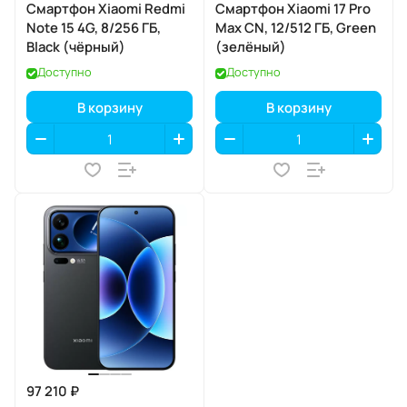
Смартфон Xiaomi Redmi
Смартфон Xiaomi 17 Pro
Note 15 4G, 8/256 ГБ,
Max CN, 12/512 ГБ, Green
Black (чёрный)
(зелёный)
Доступно
Доступно
В корзину
В корзину
97 210 ₽