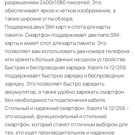
разрешением 2400x1080 пикселей. Это
обеспечивает яркое и четкое изображение, а
также широкие углы обзора.
Поддержка двух SIM-карт и слота для карты
памяти: Смартфон поддерживает две nano SIM-
карты и имеет слот для карты памяти. Это
позволяет вам использовать два номера телефона
или хранить больше данных на одном устройстве.
Быстрая и беспроводная зарядка: Xiaomi 14 12/256
поддерживает быструю зарядку и беспроводную
зарядку. Это позволяет быстро зарядить
аккумулятор, а также удобно заряжать смартфон
без необходимости подключения кабеля.
Стильный и надежный смартфон: Xiaomi 14 12/256 –
это мощный, функциональный и стильный
смартфон, который станет отличным выбором для
тех, кто ищет производительное и надежное