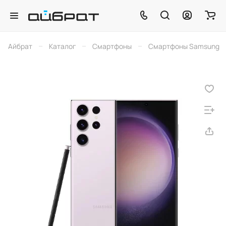
–
–
–
Айбрат
Каталог
Смартфоны
Смартфоны Samsung