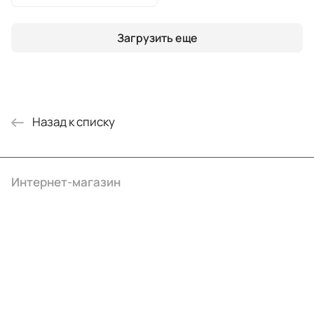
Загрузить еще
Назад к списку
Интернет-магазин
Компания
Информация
Помощь
+7 (495) 414-10-20