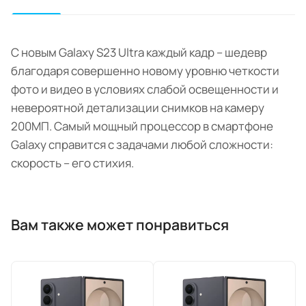
С новым Galaxy S23 Ultra каждый кадр – шедевр
благодаря совершенно новому уровню четкости
фото и видео в условиях слабой освещенности и
невероятной детализации снимков на камеру
200МП. Самый мощный процессор в смартфоне
Galaxy справится с задачами любой сложности:
скорость – его стихия.
Вам также может понравиться