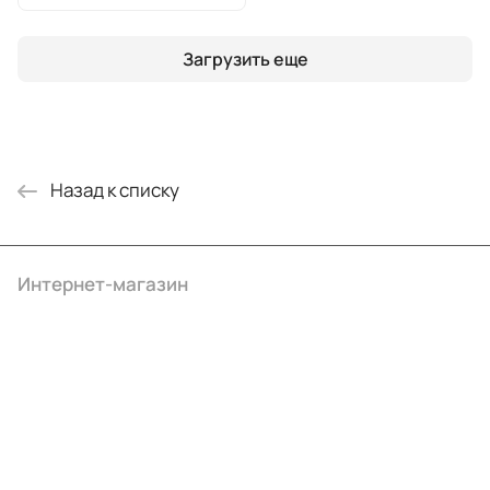
Загрузить еще
Назад к списку
Интернет-магазин
Компания
Информация
Помощь
+7 (495) 414-10-20