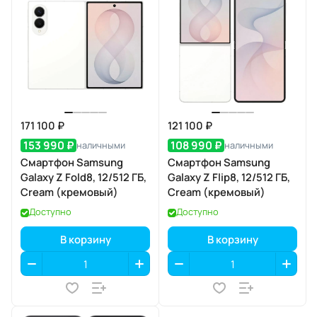
171 100 ₽
121 100 ₽
153 990 ₽
108 990 ₽
наличными
наличными
Смартфон Samsung
Смартфон Samsung
Galaxy Z Fold8, 12/512 ГБ,
Galaxy Z Flip8, 12/512 ГБ,
Cream (кремовый)
Cream (кремовый)
Доступно
Доступно
В корзину
В корзину