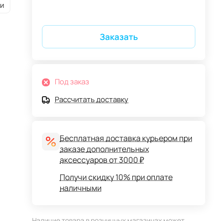
и
Заказать
Под заказ
Рассчитать доставку
Бесплатная доставка курьером при
заказе дополнительных
аксессуаров от 3000 ₽
Получи скидку 10% при оплате
наличными
Наличие товара в розничных магазинах может