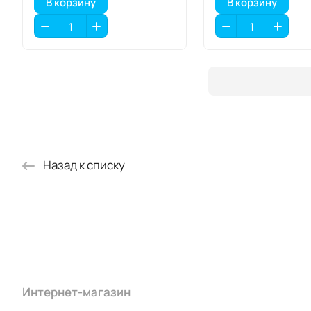
В корзину
В корзину
Назад к списку
Интернет-магазин
Компания