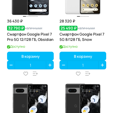
36 430 ₽
28 320 ₽
32 790 ₽
25 490 ₽
наличными
наличными
Смартфон Google Pixel 7
Смартфон Google Pixel 7
Pro 5G 12/128 ГБ, Obsidian
5G 8/128 ГБ, Snow
Доступно
Доступно
В корзину
В корзину