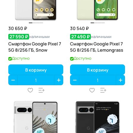
30 650 ₽
30 540 ₽
27 590 ₽
27 490 ₽
наличными
наличными
Смартфон Google Pixel 7
Смартфон Google Pixel 7
5G 8/256 ГБ, Snow
5G 8/256 ГБ, Lemongrass
Доступно
Доступно
В корзину
В корзину