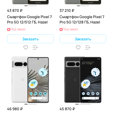
43 870 ₽
37 210 ₽
Смартфон Google Pixel 7
Смартфон Google Pixel 7
Pro 5G 12/512 ГБ, Hazel
Pro 5G 12/128 ГБ, Hazel
Под заказ
Под заказ
Заказать
Заказать
46 980 ₽
45 870 ₽