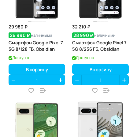
29 980 ₽
32 210 ₽
26 990 ₽
28 990 ₽
наличными
наличными
Смартфон Google Pixel 7
Смартфон Google Pixel 7
5G 8/128 ГБ, Obsidian
5G 8/256 ГБ, Obsidian
Доступно
Доступно
В корзину
В корзину