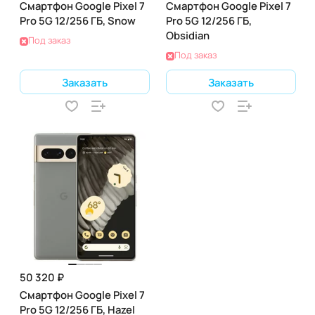
Смартфон Google Pixel 7
Смартфон Google Pixel 7
Pro 5G 12/256 ГБ, Snow
Pro 5G 12/256 ГБ,
Obsidian
Под заказ
Под заказ
Заказать
Заказать
50 320 ₽
Смартфон Google Pixel 7
Pro 5G 12/256 ГБ, Hazel