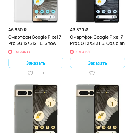
46 650 ₽
43 870 ₽
Смартфон Google Pixel 7
Смартфон Google Pixel 7
Pro 5G 12/512 ГБ, Snow
Pro 5G 12/512 ГБ, Obsidian
Под заказ
Под заказ
Заказать
Заказать