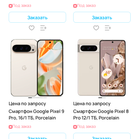
Под заказ
Под заказ
Заказать
Заказать
Цена по запросу
Цена по запросу
Смартфон Google Pixel 9
Смартфон Google Pixel 8
Pro, 16/1 ТБ, Porcelain
Pro 12/1 ТБ, Porcelain
Под заказ
Под заказ
Заказать
Заказать