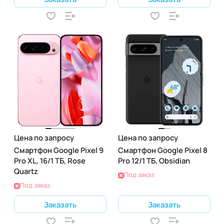
Цена по запросу
Цена по запросу
Смартфон Google Pixel 9
Смартфон Google Pixel 8
Pro XL, 16/1 ТБ, Rose
Pro 12/1 ТБ, Obsidian
Quartz
Под заказ
Под заказ
Заказать
Заказать