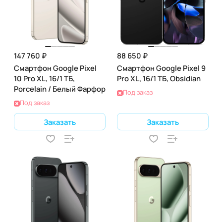
147 760 ₽
88 650 ₽
Смартфон Google Pixel
Смартфон Google Pixel 9
10 Pro XL, 16/1 ТБ,
Pro XL, 16/1 ТБ, Obsidian
Porcelain / Белый Фарфор
Под заказ
Под заказ
Заказать
Заказать