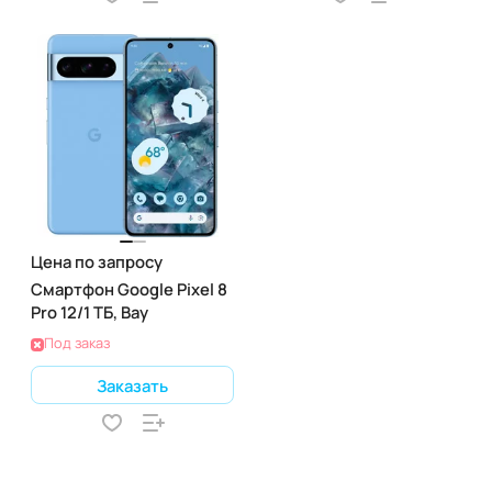
Цена по запросу
Смартфон Google Pixel 8
Pro 12/1 ТБ, Bay
Под заказ
Заказать