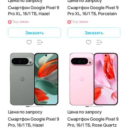
Цена по запросу
Цена по запросу
Смартфон Google Pixel 9
Смартфон Google Pixel 9
Pro XL, 16/1 ТБ, Hazel
Pro XL, 16/1 ТБ, Porcelain
Под заказ
Под заказ
Заказать
Заказать
Цена по запросу
Цена по запросу
Смартфон Google Pixel 9
Смартфон Google Pixel 9
Pro, 16/1 ТБ, Hazel
Pro, 16/1 ТБ, Rose Quartz