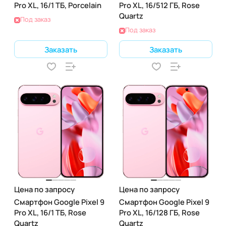
Pro XL, 16/1 ТБ, Porcelain
Pro XL, 16/512 ГБ, Rose
Quartz
Под заказ
Под заказ
Заказать
Заказать
Цена по запросу
Цена по запросу
Смартфон Google Pixel 9
Смартфон Google Pixel 9
Pro XL, 16/1 ТБ, Rose
Pro XL, 16/128 ГБ, Rose
Quartz
Quartz