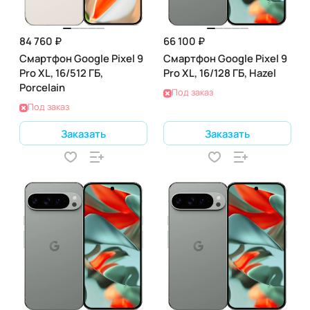
84 760 ₽
66 100 ₽
Смартфон Google Pixel 9
Смартфон Google Pixel 9
Pro XL, 16/512 ГБ,
Pro XL, 16/128 ГБ, Hazel
Porcelain
Под заказ
Под заказ
Заказать
Заказать