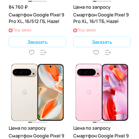
84 760 ₽
Цена по запросу
Смартфон Google Pixel 9
Смартфон Google Pixel 9
Pro XL, 16/512 ГБ, Hazel
Pro XL, 16/1 ТБ, Hazel
Под заказ
Под заказ
Заказать
Заказать
Цена по запросу
Цена по запросу
Смартфон Google Pixel 9
Смартфон Google Pixel 9