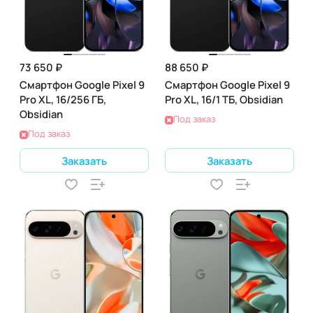
73 650 ₽
88 650 ₽
Смартфон Google Pixel 9
Смартфон Google Pixel 9
Pro XL, 16/256 ГБ,
Pro XL, 16/1 ТБ, Obsidian
Obsidian
Под заказ
Под заказ
Заказать
Заказать