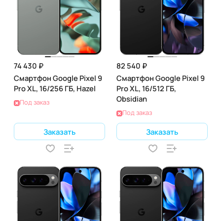
74 430 ₽
82 540 ₽
Смартфон Google Pixel 9
Смартфон Google Pixel 9
Pro XL, 16/256 ГБ, Hazel
Pro XL, 16/512 ГБ,
Obsidian
Под заказ
Под заказ
Заказать
Заказать