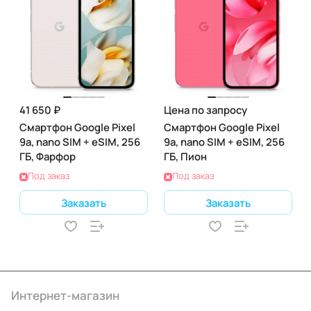
41 650 ₽
Цена по запросу
Смартфон Google Pixel
Смартфон Google Pixel
9a, nano SIM + eSIM, 256
9a, nano SIM + eSIM, 256
ГБ, Фарфор
ГБ, Пион
Под заказ
Под заказ
Заказать
Заказать
Интернет-магазин